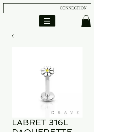
CONNECTION
LABRET 316L