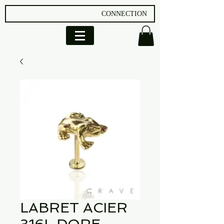
CONNECTION
LABRET ACIER