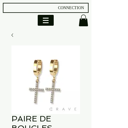
CONNECTION
PAIRE DE