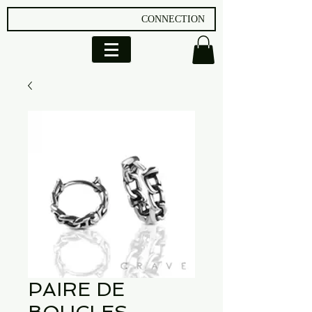
CONNECTION
PAIRE DE